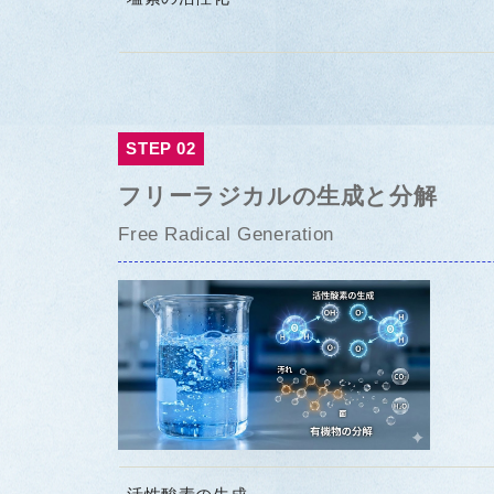
STEP 02
フリーラジカルの生成と分解
Free Radical Generation