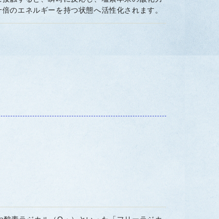
十倍のエネルギーを持つ状態へ活性化されます。