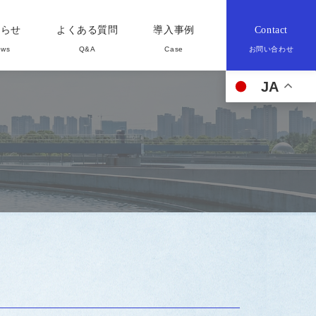
知らせ
よくある質問
導入事例
Contact
JA